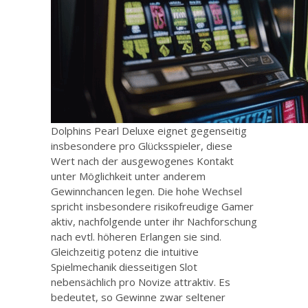
Dolphins Pearl Deluxe eignet gegenseitig
insbesondere pro Glücksspieler, diese
Wert nach der ausgewogenes Kontakt
unter Möglichkeit unter anderem
Gewinnchancen legen. Die hohe Wechsel
spricht insbesondere risikofreudige Gamer
aktiv, nachfolgende unter ihr Nachforschung
nach evtl. höheren Erlangen sie sind.
Gleichzeitig potenz die intuitive
Spielmechanik diesseitigen Slot
nebensächlich pro Novize attraktiv. Es
bedeutet, so Gewinne zwar seltener