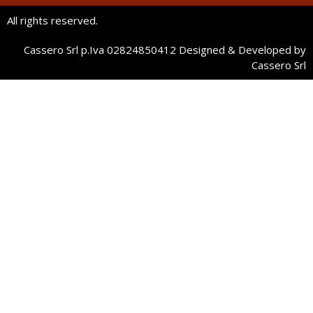
All rights reserved.
Cassero Srl p.Iva 02824850412 Designed & Developed by
Cassero Srl