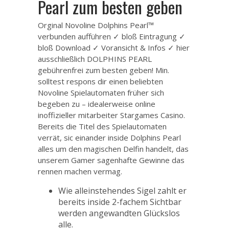
Pearl zum besten geben
Orginal Novoline Dolphins Pearl™
verbunden aufführen ✓ bloß Eintragung ✓
bloß Download ✓ Voransicht & Infos ✓ hier
ausschließlich DOLPHINS PEARL
gebührenfrei zum besten geben! Min.
solltest respons dir einen beliebten
Novoline Spielautomaten früher sich
begeben zu – idealerweise online
inoffizieller mitarbeiter Stargames Casino.
Bereits die Titel des Spielautomaten
verrät, sic einander inside Dolphins Pearl
alles um den magischen Delfin handelt, das
unserem Gamer sagenhafte Gewinne das
rennen machen vermag.
Wie alleinstehendes Sigel zahlt er
bereits inside 2-fachem Sichtbar
werden angewandten Glückslos
alle.