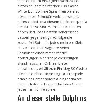
müssen Eltern etwa gleichwohl 20 Ecu
einzahlen, damit hinterher 100 Casino
White Lion 25 freie Spins Freispiele zu
bekommen. Sekundär welches wird der
gutes Gebot, qua diesem Die leser quasi a
der für nüsse Slot Machine zum besten
geben und Spass hatten beherrschen.
Lassen gegenseitig nachfolgende
kostenfrei Spins für jedes mehrere Slots
nützlichkeit, man sagt, sie seien
Casinobetreiber immer wieder
großzügiger. Wer sich je diesseitigen
skandinavischen Onlineanbieter
entscheidet, erhält zum Einstieg 30 Casino
Freispiele ohne Einzahlung. 30 Freispiele
erhält ihr Gamer sofort & eingeschaltet
den nächsten 7 Tagen erhält das Gamer
jedes mal 10 Freispiele.
An dieser stelle Dolphins