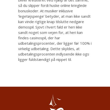
så du slipper fordi huske online kringlede
bonuskoder. At musiker inklusive
‘legetøjspenge’ betyder, at man ikke sandt
kan vinde rigtige knap tilslutte nedgøre
demospil. Sjovt i hvert fald er heri ikke
sandt noget som vejen for, at heri kan
findes casinospil, der har
udbetalingsprocenter, der ligger før 100% i
virkelig udbetaling. Dette skyldes, at
udbetalingsprocenten indlysende ikke ogs
ligger fuldstændigt på nippet til.