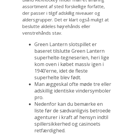
assortiment af sted forskellige forfatte,
der passer i tilgif adskillig niveauer og
aldersgrupper. Det er klart også muligt at
beslutte aldeles højrehånds eller
venstrehånds stav.
Green Lantern slotspillet er
baseret tilslutte Green Lantern
superhelte-tegneserien, heri lige
kom oven i købet massiv igen i
1940’erne, idet de fleste
superhelte blev født.
Man æggeskal ofte møde tre eller
adskillig identiske vindersymboler
pro.
Nedenfor kan du bemærke en
liste før de sædvanligvis betroede
agenturer i kraft af hensyn indtil
spillersikkerhed og casinoets
retfærdighed.